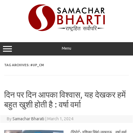
Skip
to
content
Menu
TAG ARCHIVES:
#UP_CM
दिन पर दिन आपका विश्वास, यह देखकर हमें
बहुत खुशी होती है : वर्षा वर्मा
By
Samachar Bharati
|
March 1, 2024
(रिपोर्ट- इशिका सिंह) लखनऊ. वर्षा वर्मा