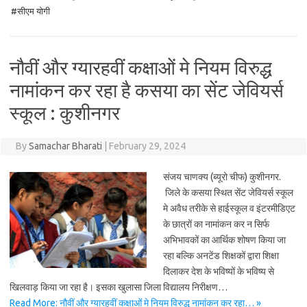
#सीएम योगी
नौवीं और ग्यारहवीं कक्षाओं मे नियम विरुद्ध
नामांकन कर रहा है कसया का सेंट जेवियर्स
स्कूल : कुशीनगर
By
Samachar Bharati
|
February 29, 2024
संजय चाणक्य (ब्यूरो चीफ) कुशीनगर.
जिले के कसया स्थित सेंट जेवियर्स स्कूल
मे अवैध तरीके से हाईस्कूल व इंटरमीडिएट
के छात्रों का नामांकन कर न सिर्फ
अभिभावकों का आर्थिक शोषण किया जा
रहा बल्कि अनटेंड शिक्षकों द्वारा शिक्षा
दिलाकर देश के भविष्यों के भविष्य से
खिलवाड़ किया जा रहा है। इसका खुलासा जिला विद्यालय निरीक्षण…
Read More: नौवीं और ग्यारहवीं कक्षाओं मे नियम विरुद्ध नामांकन कर रहा… »