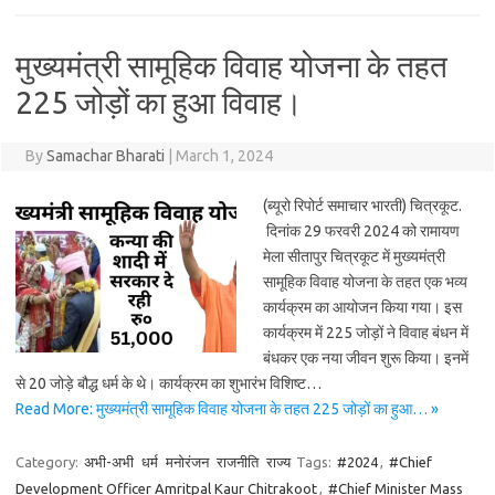
मुख्यमंत्री सामूहिक विवाह योजना के तहत
225 जोड़ों का हुआ विवाह।
By
Samachar Bharati
|
March 1, 2024
(ब्यूरो रिपोर्ट समाचार भारती) चित्रकूट.
दिनांक 29 फरवरी 2024 को रामायण
मेला सीतापुर चित्रकूट में मुख्यमंत्री
सामूहिक विवाह योजना के तहत एक भव्य
कार्यक्रम का आयोजन किया गया। इस
कार्यक्रम में 225 जोड़ों ने विवाह बंधन में
बंधकर एक नया जीवन शुरू किया। इनमें
से 20 जोड़े बौद्ध धर्म के थे। कार्यक्रम का शुभारंभ विशिष्ट…
Read More: मुख्यमंत्री सामूहिक विवाह योजना के तहत 225 जोड़ों का हुआ… »
Category:
अभी-अभी
धर्म
मनोरंजन
राजनीति
राज्य
Tags:
#2024
,
#Chief
Development Officer Amritpal Kaur Chitrakoot
,
#Chief Minister Mass