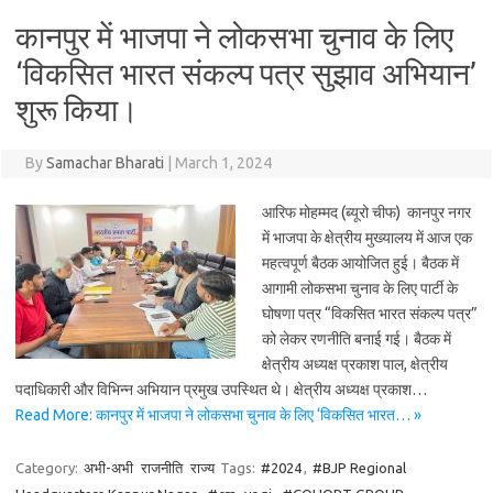
कानपुर में भाजपा ने लोकसभा चुनाव के लिए
‘विकसित भारत संकल्प पत्र सुझाव अभियान’
शुरू किया।
By
Samachar Bharati
|
March 1, 2024
आरिफ मोहम्मद (ब्यूरो चीफ) कानपुर नगर
में भाजपा के क्षेत्रीय मुख्यालय में आज एक
महत्वपूर्ण बैठक आयोजित हुई। बैठक में
आगामी लोकसभा चुनाव के लिए पार्टी के
घोषणा पत्र “विकसित भारत संकल्प पत्र”
को लेकर रणनीति बनाई गई। बैठक में
क्षेत्रीय अध्यक्ष प्रकाश पाल, क्षेत्रीय
पदाधिकारी और विभिन्न अभियान प्रमुख उपस्थित थे। क्षेत्रीय अध्यक्ष प्रकाश…
Read More: कानपुर में भाजपा ने लोकसभा चुनाव के लिए ‘विकसित भारत… »
Category:
अभी-अभी
राजनीति
राज्य
Tags:
#2024
,
#BJP Regional