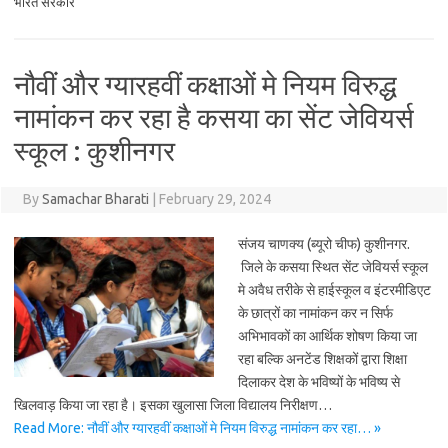
भारत सरकार
नौवीं और ग्यारहवीं कक्षाओं मे नियम विरुद्ध
नामांकन कर रहा है कसया का सेंट जेवियर्स
स्कूल : कुशीनगर
By
Samachar Bharati
|
February 29, 2024
संजय चाणक्य (ब्यूरो चीफ) कुशीनगर.
जिले के कसया स्थित सेंट जेवियर्स स्कूल
मे अवैध तरीके से हाईस्कूल व इंटरमीडिएट
के छात्रों का नामांकन कर न सिर्फ
अभिभावकों का आर्थिक शोषण किया जा
रहा बल्कि अनटेंड शिक्षकों द्वारा शिक्षा
दिलाकर देश के भविष्यों के भविष्य से
खिलवाड़ किया जा रहा है। इसका खुलासा जिला विद्यालय निरीक्षण…
Read More: नौवीं और ग्यारहवीं कक्षाओं मे नियम विरुद्ध नामांकन कर रहा… »