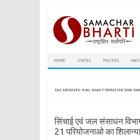
Skip
to
content
HOME
STATES
POLITICS
NAT
TAG ARCHIVES:
#JAL SHAKTI MINISTER SHRI S
सिंचाई एवं जल संसाधन विभा
21 परियोजनाओ का शिलान्