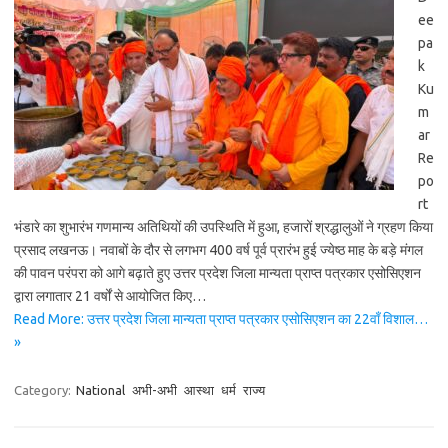
ee
pa
k
Ku
m
ar
Re
po
rt
भंडारे का शुभारंभ गणमान्य अतिथियों की उपस्थिति में हुआ, हजारों श्रद्धालुओं ने ग्रहण किया
प्रसाद लखनऊ। नवाबों के दौर से लगभग 400 वर्ष पूर्व प्रारंभ हुई ज्येष्ठ माह के बड़े मंगल
की पावन परंपरा को आगे बढ़ाते हुए उत्तर प्रदेश जिला मान्यता प्राप्त पत्रकार एसोसिएशन
द्वारा लगातार 21 वर्षों से आयोजित किए…
Read More: उत्तर प्रदेश जिला मान्यता प्राप्त पत्रकार एसोसिएशन का 22वाँ विशाल…
»
Category:
National
अभी-अभी
आस्था
धर्म
राज्य