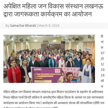
अपेक्षित महिला जन विकास संस्थान लखनऊ
द्वारा जागरूकता कार्यक्रम का आयोजन
By
Samachar Bharati
|
March 8, 2026
दि
नां
क
07
/0
3/
20
26
को
अ
पेक्षित महिला जन विकास संस्थान लखनऊ द्वारा मिलान फाउंडेशन के सहयोग से अमीनाबाद
स्थित महिला गर्ल्स डिग्री कॉलेज में अंतर्राष्ट्रीय महिला दिवस के अवसर पर एक जागरूकता
कार्यक्रम का आयोजन किया गया l कार्यक्रम की अध्यक्षता संस्था की संस्थापिका प्रीति राय