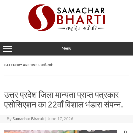
Skip
to
content
Menu
CATEGORY ARCHIVES:
अभी-अभी
उत्तर प्रदेश जिला मान्यता प्राप्त पत्रकार
एसोसिएशन का 22वाँ विशाल भंडारा संपन्न.
By
Samachar Bharati
|
June 17, 2026
D