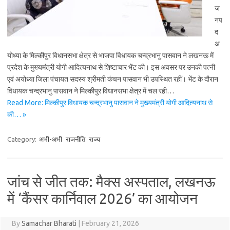
ज
नप
द
अ
योध्या के मिल्कीपुर विधानसभा क्षेत्र से भाजपा विधायक चन्द्रभानु पासवान ने लखनऊ में
प्रदेश के मुख्यमंत्री योगी आदित्यनाथ से शिष्टाचार भेंट की। इस अवसर पर उनकी पत्नी
एवं अयोध्या जिला पंचायत सदस्य श्रीमती कंचन पासवान भी उपस्थित रहीं। भेंट के दौरान
विधायक चन्द्रभानु पासवान ने मिल्कीपुर विधानसभा क्षेत्र में चल रही…
Read More: मिल्कीपुर विधायक चन्द्रभानु पासवान ने मुख्यमंत्री योगी आदित्यनाथ से
की… »
Category:
अभी-अभी
राजनीति
राज्य
जांच से जीत तक: मैक्स अस्पताल, लखनऊ
में ‘कैंसर कार्निवाल 2026’ का आयोजन
By
Samachar Bharati
|
February 21, 2026