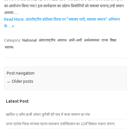
का आयोजन किया गया l इस कार्यक्रम का उद्देश्य किशोरियों को सशक्त बनाना,उन्हें समान
अवसर…
Read More: अंतर्राष्ट्रीय बालिका दिवस पर “सशक्त नारी, सशक्त समाज” अभियान
के… »
Category:
National
अंतरराष्ट्रीय
अपराध
अभी-अभी
अर्थव्ययस्था
राज्य
शिक्षा
स्वास्थ
Post navigation
←
Older posts
Latest Post
ख़ादिम-ए-क़ौम हाजी अंसार कुरैशी की याद में सजा सम्मान का मंच
उत्तर प्रदेश जिला मान्यता प्राप्त पत्रकार एसोसिएशन का 22वाँ विशाल भंडारा संपन्न.