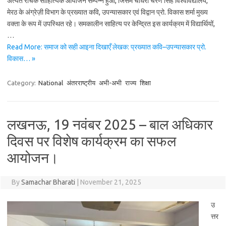
अत्यंत रोचक साहित्यिक आयोजन सम्पन्न हुआ, जिसमें चौधरी चरण सिंह विश्वविद्यालय,
मेरठ के अंग्रेज़ी विभाग के प्रख्यात कवि, उपन्यासकार एवं विद्वान प्रो. विकास शर्मा मुख्य
वक्ता के रूप में उपस्थित रहे। समकालीन साहित्य पर केन्द्रित इस कार्यक्रम में विद्यार्थियों,
…
Read More: समाज को सही आइना दिखाएँ लेखक: प्रख्यात कवि–उपन्यासकार प्रो.
विकास… »
Category:
National
अंतरराष्ट्रीय
अभी-अभी
राज्य
शिक्षा
लखनऊ, 19 नवंबर 2025 – बाल अधिकार
दिवस पर विशेष कार्यक्रम का सफल
आयोजन।
By
Samachar Bharati
|
November 21, 2025
उ
त्तर