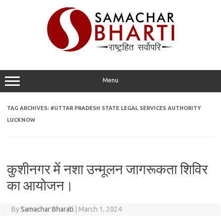
Skip
to
content
Menu
TAG ARCHIVES:
#UTTAR PRADESH STATE LEGAL SERVICES AUTHORITY
LUCKNOW
कुशीनगर में नशा उन्मूलन जागरूकता शिविर
का आयोजन।
By
Samachar Bharati
|
March 1, 2024