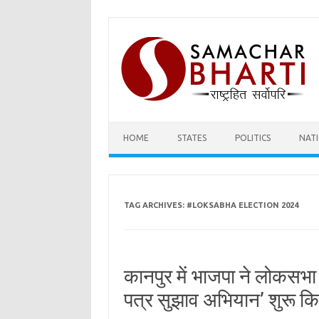
Skip
to
content
HOME
STATES
POLITICS
NAT
TAG ARCHIVES:
#LOKSABHA ELECTION 2024
कानपुर में भाजपा ने लोकसभा
पत्र सुझाव अभियान’ शुरू क