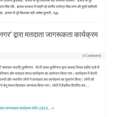
राम प्रकाश कुशवाहा
,
#सपा के पूर्व विधायक श्री कमलेश दिवाकर
,
#सपा के पूर्व
राम सिंह रवि
,
#सपा सरकार में मंत्री रहे स्वर्गीय राजेन्द्र सिंह राणा की पुत्री श्रीमती
ंह
,
#सपा से पूर्व विधायक श्री अम्बेश कुमारी
,
bjp
नगर’ द्वारा मतदाता जागरूकता कार्यक्रम
0 Comment
पोर्ट समाचार भारती) कुशीनगर. रोटरी क्लब कुशीनगर द्वारा कसया स्थित शहीद पार्क में
 अभियान और मतदाता शपथ कार्यक्रम का आयोजन किया गया। कार्यक्रम में रोटरी
स्यों और स्थानीय लोगों ने हस्ताक्षर कर कार्यक्रम का शुभारंभ किया। लोगों को
े हेतु शपथ दिलाकर जागरूक किया गया। लोगों में हैंडविल वितरित कर…
मतदाता जागरूकता कार्यक्रम स्वीप-2024… »