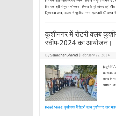
विधायक श्री कालीचरन सोनकर
,
#सपा के पूर्व विधायक डॉ. 
विधायक श्री भोनूराम सोनकर
,
#सपा के पूर्व सांसद श्री शीश 
प्रियम्वदा राणा
,
#सपा से पूर्व विधानसभा प्रत्याशी डॉ. ऋचा सि
कुशीनगर में रोटरी क्लब कुशी
स्वीप-2024 का आयोजन।
By
Samachar Bharati
|
February 22, 2024
(ब्यूरो रि
हस्ताक्षर
क्लब के सद
मतदान करन
Read More: कुशीनगर में रोटरी क्लब कुशीनगर’ द्वारा 