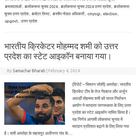
#मतदाताओं
,
#लोकसभा चुनाव 2024
,
#लोकसभा चुनाव 2024 उत्तर प्रदेश
,
#लोकसभा
चुनाव उत्तर प्रदेश
,
#वोटर लिस्ट
,
#स्वीप नोडल अधिकारी
,
cmyogi
,
election
,
upgovt
,
उत्तर प्रदेश
भारतीय क्रिकेटर मोहम्मद शमी को उत्तर
प्रदेश का स्टेट आइकॉन बनाया गया।
By
Samachar Bharati
|
February 4, 2024
(रिपोर्ट – सिमरन जोशी) अमरोहा : भारतीय
क्रिकेट टीम के तेज गेंदबाज और अर्जुन
अवार्डी मोहम्मद शमी को भारत निर्वाचन
आयोग ने मतदाता जागरूकता के लिए उत्तर
प्रदेश का स्टेट आइकॉन नामित किया है।
यह निर्णय आगामी लोकसभा चुनाव में
मतदान प्रतिशत बढ़ाने के लिए लिया गया
है। शमी अमरोहा के सहसपुर अलीनगर गांव के…