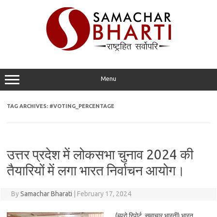
Skip
to
content
Menu
TAG ARCHIVES:
#VOTING_PERCENTAGE
उत्तर प्रदेश में लोकसभा चुनाव 2024 की
तैयारियों में लगा भारत निर्वाचन आयोग।
By
Samachar Bharati
|
February 17, 2024
(ब्यूरो रिपोर्ट, समाचार भारती) भारत