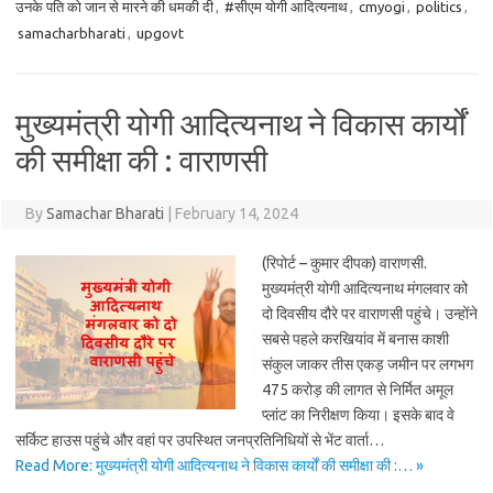
उनके पति को जान से मारने की धमकी दी
,
#सीएम योगी आदित्यनाथ
,
cmyogi
,
politics
,
samacharbharati
,
upgovt
मुख्यमंत्री योगी आदित्यनाथ ने विकास कार्यों
की समीक्षा की : वाराणसी
By
Samachar Bharati
|
February 14, 2024
(रिपोर्ट – कुमार दीपक) वाराणसी.
मुख्यमंत्री योगी आदित्यनाथ मंगलवार को
दो दिवसीय दौरे पर वाराणसी पहुंचे। उन्होंने
सबसे पहले करखियांव में बनास काशी
संकुल जाकर तीस एकड़ जमीन पर लगभग
475 करोड़ की लागत से निर्मित अमूल
प्लांट का निरीक्षण किया। इसके बाद वे
सर्किट हाउस पहुंचे और वहां पर उपस्थित जनप्रतिनिधियों से भेंट वार्ता…
Read More: मुख्यमंत्री योगी आदित्यनाथ ने विकास कार्यों की समीक्षा की :… »