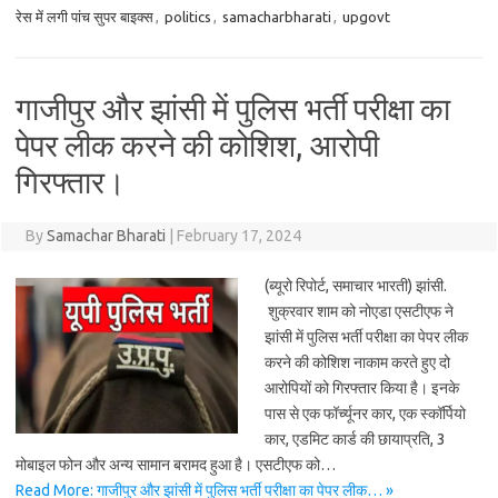
रेस में लगी पांच सुपर बाइक्स
,
politics
,
samacharbharati
,
upgovt
गाजीपुर और झांसी में पुलिस भर्ती परीक्षा का
पेपर लीक करने की कोशिश, आरोपी
गिरफ्तार।
By
Samachar Bharati
|
February 17, 2024
(ब्यूरो रिपोर्ट, समाचार भारती) झांसी.
शुक्रवार शाम को नोएडा एसटीएफ ने
झांसी में पुलिस भर्ती परीक्षा का पेपर लीक
करने की कोशिश नाकाम करते हुए दो
आरोपियों को गिरफ्तार किया है। इनके
पास से एक फॉर्च्यूनर कार, एक स्कॉर्पियो
कार, एडमिट कार्ड की छायाप्रति, 3
मोबाइल फोन और अन्य सामान बरामद हुआ है। एसटीएफ को…
Read More: गाजीपुर और झांसी में पुलिस भर्ती परीक्षा का पेपर लीक… »