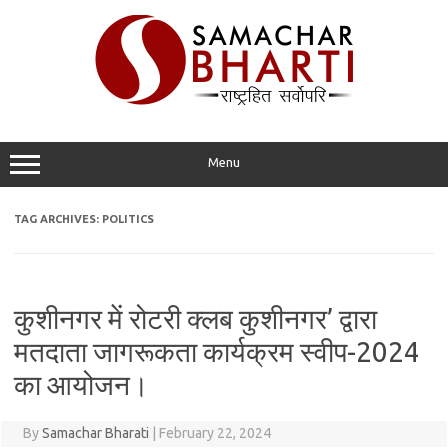
Skip
to
content
Menu
TAG ARCHIVES:
POLITICS
कुशीनगर में रोटरी क्लब कुशीनगर’ द्वारा
मतदाता जागरूकता कार्यक्रम स्वीप-2024
का आयोजन।
By
Samachar Bharati
|
February 22, 2024