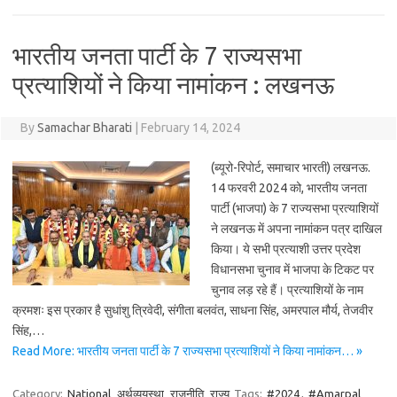
भारतीय जनता पार्टी के 7 राज्यसभा
प्रत्याशियों ने किया नामांकन : लखनऊ
By
Samachar Bharati
|
February 14, 2024
(ब्यूरो-रिपोर्ट, समाचार भारती) लखनऊ.
14 फरवरी 2024 को, भारतीय जनता
पार्टी (भाजपा) के 7 राज्यसभा प्रत्याशियों
ने लखनऊ में अपना नामांकन पत्र दाखिल
किया। ये सभी प्रत्याशी उत्तर प्रदेश
विधानसभा चुनाव में भाजपा के टिकट पर
चुनाव लड़ रहे हैं। प्रत्याशियों के नाम
क्रमशः इस प्रकार है सुधांशु त्रिवेदी, संगीता बलवंत, साधना सिंह, अमरपाल मौर्य, तेजवीर
सिंह,…
Read More: भारतीय जनता पार्टी के 7 राज्यसभा प्रत्याशियों ने किया नामांकन… »
Category:
National
अर्थव्ययस्था
राजनीति
राज्य
Tags:
#2024
,
#Amarpal