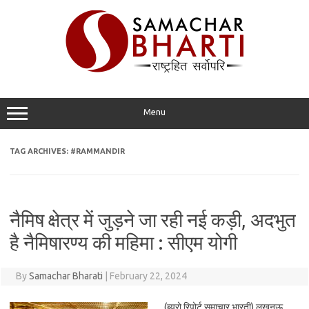
Skip
to
content
Menu
TAG ARCHIVES:
#RAMMANDIR
नैमिष क्षेत्र में जुड़ने जा रही नई कड़ी, अदभुत
है नैमिषारण्य की महिमा : सीएम योगी
By
Samachar Bharati
|
February 22, 2024
(ब्यूरो रिपोर्ट समाचार भारती) लखनऊ.