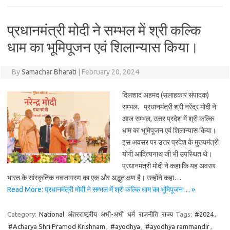
प्रधानमंत्री मोदी ने सम्भल में श्री कल्कि
धाम का भूमिपूजन एवं शिलान्यास किया।
By
Samachar Bharati
|
February 20, 2024
दिलशाद अहमद (सलाहकार संपादक)
सम्भल. प्रधानमंत्री श्री नरेंद्र मोदी ने
आज सम्भल, उत्तर प्रदेश में श्री कल्कि
धाम का भूमिपूजन एवं शिलान्यास किया।
इस अवसर पर उत्तर प्रदेश के मुख्यमंत्री
योगी आदित्यनाथ जी भी उपस्थित थे।
प्रधानमंत्री मोदी ने कहा कि यह अवसर
भारत के सांस्कृतिक नवजागरण का एक और अद्भुत क्षण है। उन्होंने कहा…
Read More: प्रधानमंत्री मोदी ने सम्भल में श्री कल्कि धाम का भूमिपूजन… »
Category:
National
अंतरराष्ट्रीय
अभी-अभी
धर्म
राजनीति
राज्य
Tags:
#2024
,
#Acharya Shri Pramod Krishnam
,
#ayodhya
,
#ayodhya rammandir
,