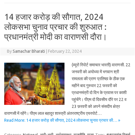
14 हजार करोड़ की सौगात, 2024
लोकसभा चुनाव प्रचार की शुरुआत :
प्रधानमंत्री मोदी का वाराणसी दौरा।
By
Samachar Bharati
|
February 22, 2024
(ब्यूरो रिपोर्ट समाचार भारती) वाराणसी. 22
जनवरी को अयोध्या में भगवान श्री
रामलला की प्राण प्रतिष्ठा के ठीक एक
महीने बाद गुरुवार 22 फरवरी को
प्रधानमंत्री दो दिन के प्रवास पर काशी
पहुंचेंगे। पीएम दो दिवसीय दौरे पर 22 व
23 फ़रवरी को अपने संसदीय क्षेत्र
वाराणसी में रहेंगे। पीएम लाल बहादुर शास्त्री अंतरराष्ट्रीय एयरपोर्ट…
Read More: 14 हजार करोड़ की सौगात, 2024 लोकसभा चुनाव प्रचार की… »
Category:
National
अभी-अभी
अर्थव्ययस्था
राजनीति
राज्य
Tags:
##एडवांस रिसर्च