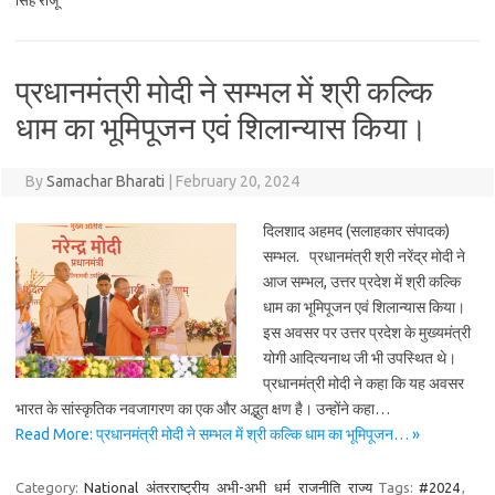
सिह राजू
प्रधानमंत्री मोदी ने सम्भल में श्री कल्कि
धाम का भूमिपूजन एवं शिलान्यास किया।
By
Samachar Bharati
|
February 20, 2024
दिलशाद अहमद (सलाहकार संपादक)
सम्भल. प्रधानमंत्री श्री नरेंद्र मोदी ने
आज सम्भल, उत्तर प्रदेश में श्री कल्कि
धाम का भूमिपूजन एवं शिलान्यास किया।
इस अवसर पर उत्तर प्रदेश के मुख्यमंत्री
योगी आदित्यनाथ जी भी उपस्थित थे।
प्रधानमंत्री मोदी ने कहा कि यह अवसर
भारत के सांस्कृतिक नवजागरण का एक और अद्भुत क्षण है। उन्होंने कहा…
Read More: प्रधानमंत्री मोदी ने सम्भल में श्री कल्कि धाम का भूमिपूजन… »
Category:
National
अंतरराष्ट्रीय
अभी-अभी
धर्म
राजनीति
राज्य
Tags:
#2024
,