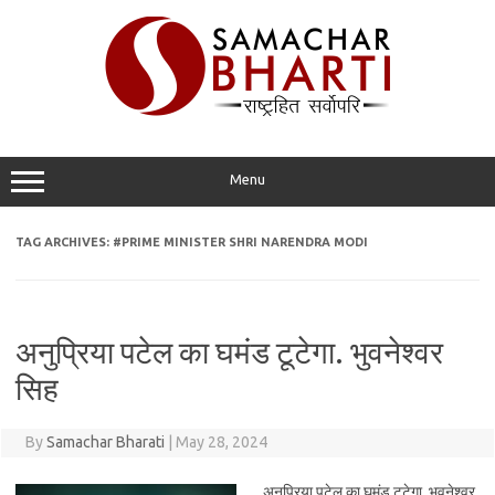
Skip
to
content
Menu
TAG ARCHIVES:
#PRIME MINISTER SHRI NARENDRA MODI
अनुप्रिया पटेल का घमंड टूटेगा. भुवनेश्वर
सिह
By
Samachar Bharati
|
May 28, 2024
अनुप्रिया पटेल का घमंड टूटेगा. भुवनेश्वर