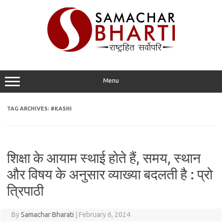
Skip
to
content
Menu
TAG ARCHIVES:
#KASHI
शिक्षा के आयाम स्थाई होते हैं, समय, स्थान
और विषय के अनुसार व्याख्या बदलती है : प्रो
त्रिपाठी
By
Samachar Bharati
|
February 6, 2024