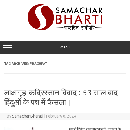
Skip
to
content
Menu
TAG ARCHIVES:
#BAGHPAT
लाक्षागृह-कब्रिस्तान विवाद : 53 साल बाद
हिंदुओं के पक्ष में फैसला।
By
Samachar Bharati
|
February 6, 2024
(ब्यूरो रिपोर्ट समाचार भारती) बागपत के