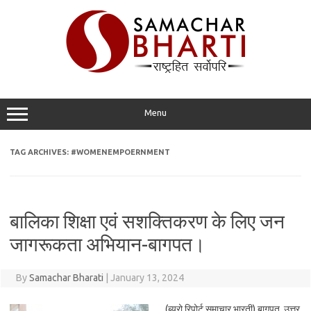
Skip
to
content
Menu
TAG ARCHIVES:
#WOMENEMPOERNMENT
बालिका शिक्षा एवं सशक्तिकरण के लिए जन
जागरूकता अभियान-बागपत।
By
Samachar Bharati
|
January 13, 2024
(ब्यूरो रिपोर्ट समाचार भारती) बागपत, उत्तर