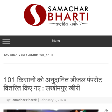
Skip
to
content
Menu
TAG ARCHIVES:
#LAKHIMPUR_KHIRI
101 किसानों को अनुदानित डीजल पंपसेट
वितरित किए गए : लखीमपुर खीरी
By
Samachar Bharati
|
February 5, 2024
(रि