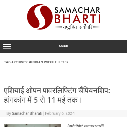
Skip
to
content
Menu
TAG ARCHIVES:
#INDIAN WIEGHT LIFTER
एशियाई ओपन पावरलिफ्टिंग चैंपियनशिप:
हांगकांग में 5 से 11 मई तक।
By
Samachar Bharati
|
February 6, 2024
(ब्यूरो रिपोर्ट समाचार भारती)