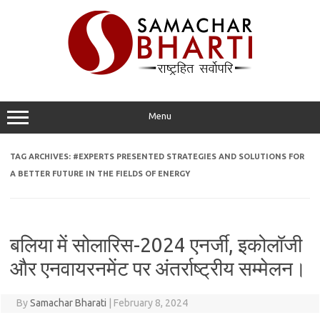
Skip
to
content
Menu
TAG ARCHIVES:
#EXPERTS PRESENTED STRATEGIES AND SOLUTIONS FOR
A BETTER FUTURE IN THE FIELDS OF ENERGY
बलिया में सोलारिस-2024 एनर्जी, इकोलॉजी
और एनवायरनमेंट पर अंतर्राष्ट्रीय सम्मेलन।
By
Samachar Bharati
|
February 8, 2024