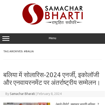
Skip
to
content
Menu
TAG ARCHIVES:
#BALIA
बलिया में सोलारिस-2024 एनर्जी, इकोलॉजी
और एनवायरनमेंट पर अंतर्राष्ट्रीय सम्मेलन।
By
Samachar Bharati
|
February 8, 2024
(ब्यूरो-रिपोर्ट, समाचार भारती) बलिया. 7