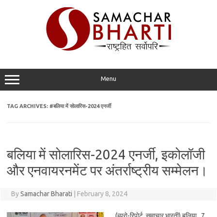
Skip
to
content
Menu
TAG ARCHIVES:
#बलिया में सोलारिस-2024 एनर्जी
बलिया में सोलारिस-2024 एनर्जी, इकोलॉजी
और एनवायरनमेंट पर अंतर्राष्ट्रीय सम्मेलन।
By
Samachar Bharati
|
February 8, 2024
(ब्यूरो-रिपोर्ट, समाचार भारती) बलिया. 7