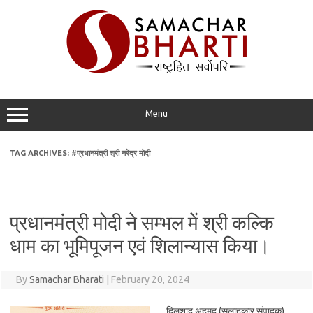
Skip
to
content
Menu
TAG ARCHIVES:
#प्रधानमंत्री श्री नरेंद्र मोदी
प्रधानमंत्री मोदी ने सम्भल में श्री कल्कि
धाम का भूमिपूजन एवं शिलान्यास किया।
By
Samachar Bharati
|
February 20, 2024
दिलशाद अहमद (सलाहकार संपादक)