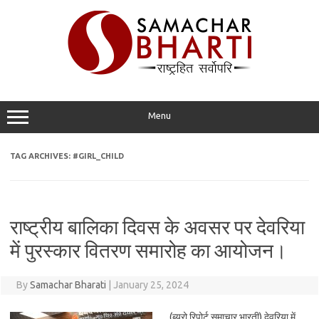
Skip
to
content
Menu
TAG ARCHIVES:
#GIRL_CHILD
राष्ट्रीय बालिका दिवस के अवसर पर देवरिया
में पुरस्कार वितरण समारोह का आयोजन।
By
Samachar Bharati
|
January 25, 2024
(ब्यूरो रिपोर्ट समाचार भारती) देवरिया में