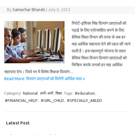
By
Samachar Bharati
|
July 6, 2023
रिपोर्ट-इशिका सिंह दिव्यांग छात्राओं को
पढ़ाई के लिए प्रोत्साहित करने के लिए
बेसिक शिक्षा विभाग की तरफ से अब हर
माह आर्थिक सहायता देने की पहल की जाने
वाली है। इस महत्वपूर्ण योजना के तहत
बेसिक शिक्षा विभाग दिव्यांग छात्राओं को
चिन्हित करके उनको हर माह आर्थिक
सहायता देगा। जिले भर में विशेष शिक्षक दिव्यांग…
Read More: दिव्यांग छात्राओं को मिलेगी आर्थिक मदद »
Category:
National
अभी-अभी
शिक्षा
Tags:
#education
,
#FINANCIAL_HELP
,
#GIRL_CHILD
,
#SPECIALLY_ABLED
Latest Post