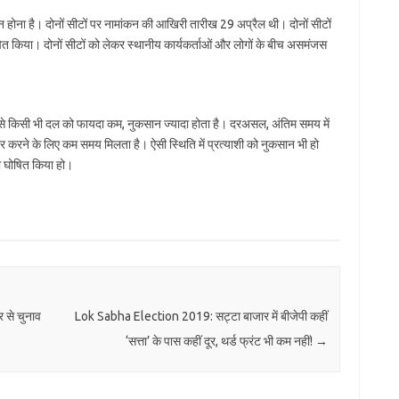
ोना है। दोनों सीटों पर नामांकन की आखिरी तारीख 29 अप्रैल थी। दोनों सीटों
ोषित किया। दोनों सीटों को लेकर स्थानीय कार्यकर्ताओं और लोगों के बीच असमंजस
े से किसी भी दल को फायदा कम, नुकसान ज्यादा होता है। दरअसल, अंतिम समय में
र करने के लिए कम समय मिलता है। ऐसी स्थिति में प्रत्याशी को नुकसान भी हो
शी घोषित किया हो।
 से चुनाव
Lok Sabha Election 2019: सट्टा बाजार में बीजेपी कहीं
‘सत्ता’ के पास कहीं दूर, थर्ड फ्रंट भी कम नहीं!
→