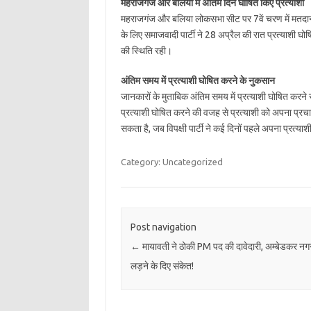
महराजगंज और बलिया में अंतिम दिन घोषित किए प्रत्याशी
महराजगंज और बलिया लोकसभा सीट पर 7वें चरण में मतदान ह
के लिए समाजवादी पार्टी ने 28 अप्रैल की रात प्रत्याशी घ
की स्थिति रही।
अंतिम समय में प्रत्याशी घोषित करने के नुकसान
जानकारों के मुताबिक अंतिम समय में प्रत्याशी घोषित करन
प्रत्याशी घोषित करने की वजह से प्रत्याशी को अपना प्रचा
सकता है, जब विपक्षी पार्टी ने कई दिनों पहले अपना प्रत्या
Category: Uncategorized
Post navigation
←
मायावती ने ठोकी PM पद की दावेदारी, अम्बेडकर नगर
लड़ने के दिए संकेत!