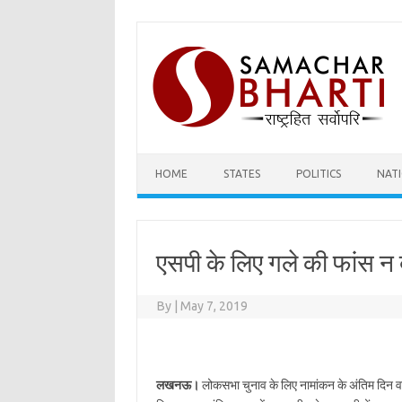
Skip
to
content
HOME
STATES
POLITICS
NAT
एसपी के लिए गले की फांस न 
By
|
May 7, 2019
लखनऊ।
लोकसभा चुनाव के लिए नामांकन के अंतिम दिन व