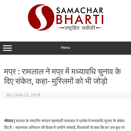
Skip
to
content
Menu
मप्र : रामलाल ने मप्र में मध्यावधि चुनाव के
दिए संकेत, कहा- मुस्लिमों को भी जोड़ो
By
|
June 23, 2019
भोपाल |
भाजपा के राष्ट्रीय संगठन महामंत्री रामलाल ने प्रदेश में मध्यावधि चुनाव के संकेत
दिए हैं। सदस्यता अभियान की बैठक में उन्होंने सांसदों, विधायकों से कहा कि हर उस बूथ पर