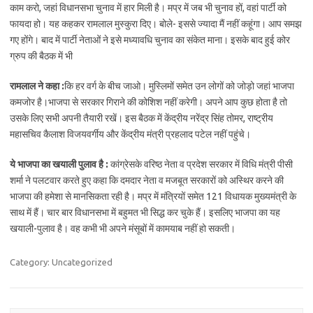
काम करो, जहां विधानसभा चुनाव में हार मिली है। मप्र में जब भी चुनाव हों, वहां पार्टी को
फायदा हो। यह कहकर रामलाल मुस्कुरा दिए। बोले- इससे ज्यादा मैं नहीं कहूंगा। आप समझ
गए होंगे। बाद में पार्टी नेताओं ने इसे मध्यावधि चुनाव का संकेत माना। इसके बाद हुई कोर
ग्रुप की बैठक में भी
रामलाल ने कहा :
कि हर वर्ग के बीच जाओ। मुस्लिमों समेत उन लोगों को जोड़ो जहां भाजपा
कमजोर है।भाजपा से सरकार गिराने की कोशिश नहीं करेगी। अपने आप कुछ होता है तो
उसके लिए सभी अपनी तैयारी रखें। इस बैठक में केंद्रीय नरेंद्र सिंह तोमर, राष्ट्रीय
महासचिव कैलाश विजयवर्गीय और केंद्रीय मंत्री प्रहलाद पटेल नहीं पहुंचे।
ये भाजपा का खयाली पुलाव है :
कांग्रेसके वरिष्ठ नेता व प्रदेश सरकार में विधि मंत्री पीसी
शर्मा ने पलटवार करते हुए कहा कि दमदार नेता व मजबूत सरकारों को अस्थिर करने की
भाजपा की हमेशा से मानसिकता रही है। मप्र में मंत्रियों समेत 121 विधायक मुख्यमंत्री के
साथ में हैं। चार बार विधानसभा में बहुमत भी सिद्ध कर चुके हैं। इसलिए भाजपा का यह
खयाली-पुलाव है। वह कभी भी अपने मंसूबों में कामयाब नहीं हो सकती।
Category: Uncategorized