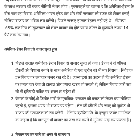
के साथ सरकार की बजट नीतियों से तय होगा। एक्सपर्ट्स का कहना है कि अमेरिका-ईरान के
बीच चल रहा विवाद, अमेरिका-भारत ट्रेड वॉर और मोदी सरकार की बजट को लेकर बनाई
नीतियां बाजार का भविष्य तय करेंगी। पिछले सप्ताह हालात बेहतर नहीं रहे थे। सेंसेक्स
.65% तक गिरा तो शुक्रवार को शेयर बाजार बंद होते समय डॉलर के मुकाबले रुपया 14
पैसे तक गिर गया।
अमेरिका-ईरान विवाद से बाजार सुस्त हुआ
पिछले सप्ताह अमेरिका-ईरान विवाद से बाजार सुस्त हो गया। ईरान ने दो ऑयल
टैंकरों को निशाना बनाने के साथ अमेरिका के एक ड्रोन को भी मार गिराया। निवेशक
इस विवाद पर लगातार नजर रख रहे हैं। एक्सपर्ट्स का कहना है कि अमेरिका ईरान
पर हमला कर देता तो हालात और ज्यादा खराब हो सकते थे, लेकिन विवाद जारी रहा
तो भी इक्विटी मार्केट पर असर तो पड़ेगा ही।
सेमको के सीईओ जिमीत मोदी के मुताबिक- सरकार की बजट को लेकर क्या नीतियां
रहती हैं, इसका असर भी बाजार पर पड़ेगा। तेल की कीमतें और रुपए की मूवमेंट भी
बाजार की उठापटक को तय करेगी। रेलिगेर ब्रोकिंग लि. के प्रमुख जयंत मांगलिक
का कहना है कि मानसून भी बाजार का रुख तय करने में भूमिका अदा कर सकता है।
विकास दर कम रहने का असर भी बाजार पर