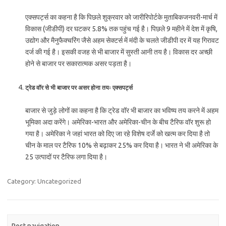
एक्सपर्ट्स का कहना है कि पिछले शुक्रवार को जारीरिपोर्टके मुताबिकजनवरी-मार्च में
विकास (जीडीपी) दर घटकर 5.8% तक पहुंच गई है। पिछले 9 महीने में देश में कृषि,
उद्योग और मैनुफैक्चरिंग जैसे अहम सेक्टर्स में मंदी के चलते जीडीपी दर में यह गिरावट
दर्ज की गई है। इसकी वजह से भी बाजार में सुस्ती आनी तय है। विकास दर अच्छी
होने से बाजार पर सकारात्मक असर पड़ता है।
ट्रेड वॉर से भी बाजार पर असर होना तयः एक्सपर्ट्स
बाजार से जुड़े लोगों का कहना है कि ट्रेड वॉर भी बाजार का भविष्य तय करने में अहम
भूमिका अदा करेंगे। अमेरिका-भारत और अमेरिका-चीन के बीच टैरिफ वॉर शुरू हो
गया है। अमेरिका ने जहां भारत को दिए जा रहे विशेष दर्जे को खत्म कर दिया है तो
चीन के माल पर टैरिफ 10% से बढ़ाकर 25% कर दिया है। भारत ने भी अमेरिका के
25 उत्पादों पर टैरिफ लगा दिया है।
Category: Uncategorized