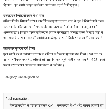
दिलाया। इस रुपये का पूरा इस्तेमाल आतंकवाद बढ़ाने के लिए हुआ।
एफएटीएफ रिपोर्ट से दबाव में था पाक
वैश्विक वित्तीय निगरानी संस्था फाइनेंशियल एक्शन टास्क फोर्स ने जून में रिपोर्ट जारी करके
कहा था कि पाकिस्तान अपने यहां आतंकवाद खत्म करने की कार्ययोजना लागू करने में
असफल रहा। जिसके कारण पाकिस्तान लश्कर के खिलाफ कार्रवाई करने के गहरे दबाव में
था। पाक के पास 15 माह की कार्ययोजना को पूरा करने में सितंबर तक का ही समय बचा है।
पहली बार मुकदमा दर्ज किया
ऐसा पहली बार है जब पाक सरकार ने हाफिज के खिलाफ मुकदमा दर्ज किया। अब तक वह
अपनी जमीन पर रह रहे आतंकियों को मात्र निगरानी सूची में ही डालता रहा है। ये 23 मामले
पंजाब प्रांत स्थित आतंकवाद रोधी विभाग ने दर्ज किए हैं।
Category: Uncategorized
Post navigation
←
बिजली कटौती से परेशान शख्स ने CM
मध्यप्रदेश में अवैध रेत खनन पर नहीं लग