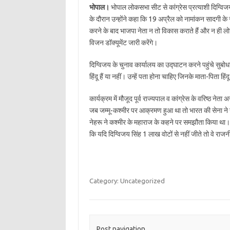
भोपाल।
भोपाल लोकसभा सीट से कांग्रेस प्रत्याशी दिग्वि
के दौरान उन्होंने कहा कि 19 अप्रैल को नामांकन सादगी क
करने के बाद भाजपा नेता न तो विकास कराते हैं और न ही ल
विजन डॉक्यूमेंट जारी करेंगे।
दिग्विजय के चुनाव कार्यालय का उद्घाटन करने पहुंचे सुबोध
हिंदू हैं या नहीं। उन्हें पता होना चाहिए जिनके माता-पिता हिंद
कार्यक्रम में मौजूद पूर्व राज्यपाल व कांग्रेस के वरिष्ठ ने
जब जम्मू-कश्मीर पर आक्रमण हुआ था तो भारत की सेना ने नह
नेहरू ने कश्मीर के महाराज के कहने पर समझौता किया था। 
कि यदि दिग्विजय सिंह 1 लाख वोटों से नहीं जीते तो वे रा
Category: Uncategorized
Post navigation