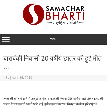
Skip
to
content
Menu
बाराबंकी निवासी 20 वर्षीय छात्र की हुई मौत
…
By
|
April 16, 2019
ट्रक की चपेट में आने से छात्रा की मौत ।बाराबंकी निवासी 20 वार्षिय वार्ड सेकेंड ईयर की
छात्रा किरण कुमारी आपने छोटे भाई सुनील कुमार के साथ चिनहट के बोरा इंसिट्यूट में