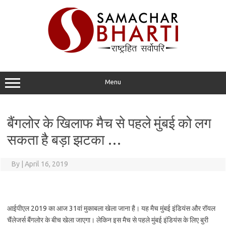
Skip
to
content
Menu
बैंगलोर के खिलाफ मैच से पहले मुंबई को लग
सकता है बड़ा झटका …
By
|
April 16, 2019
आईपीएल 2019 का आज 31वां मुकाबला खेला जाना है। यह मैच मुंबई इंडियंस और रॉयल
चैंलेजर्स बैंगलोर के बीच खेला जाएगा। लेकिन इस मैच से पहले मुंबई इंडियंस के लिए बुरी