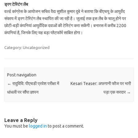
ड्रग टेस्टिंग लैब
वर्ल्‍ड कांग्रेस के आयोजन सचिव वैद्य सुशील कुमार दुबे ने बताया कि बीएचयू के आयुर्वेद
संकाय में ड्रग टेस्टिंग लैब स्‍थापित की जा रही है। जुलाई तक इस लैब के चालू होने पर
छोटी-बड़ी कंपनियां आयुर्वेदिक दवाओं की टेस्टिंग करा सकेंगी। बनारस में करीब 2200
कंपनियां है, जिनके लिए यह बड़ा प्लैटफॉर्म साबित होगा।
Category: Uncategorized
Post navigation
←
रादुविवि: पीएचडी प्रवेश परीक्षा में
Kesari Teaser: अफगानी फौज पर भारी
धांधली पर सौंपा ज्ञापन
पड़ा एक सरदार
→
Leave a Reply
You must be
logged in
to post a comment.