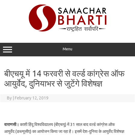
Skip
to
content
Menu
बीएचयू में 14 फरवरी से वर्ल्‍ड कांग्रेस ऑफ
आयुर्वेद, दुनियाभर से जुटेंगे विशेषज्ञ
By
|
February 12, 2019
वाराणसी।
काशी हिंदू विश्‍वविद्यालय (बीएचयू) में 31 साल बाद वर्ल्‍ड कांग्रेस ऑफ
आयुर्वेद (डब्‍ल्‍यूसीए) का आयोजन किया जा रहा है। इसमें देश-दुनिया के आयुर्वेद विशेषज्ञ