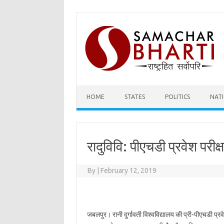
Skip
to
content
HOME
STATES
POLITICS
NAT
रादुविवि: पीएचडी प्रवेश परीक्षा
By
|
February 12, 2019
जबलपुर। रानी दुर्गावती विश्वविद्यालय की प्री-पीएचडी प्रवेश