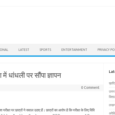
IONAL
LATEST
SPORTS
ENTERTAINMENT
PRIVACY PO
Lat
 में धांधली पर सौंपा ज्ञापन
ख़ाद
0 Comment
उत्त
विशाल
लखनऊ
 परीक्षा पर छात्रों ने सवाल उठाए हैं। छात्रों का आरोप है कि परीक्षा के लिए विवि
अपेक