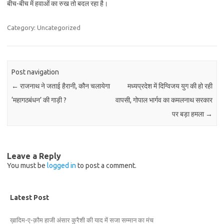
बीच-बीच में हवाओं का रुख तो बदल रहा है।
Category: Uncategorized
Post navigation
←
राजनाथ ने जताई हैरानी, कौन चलायेगा
मध्यप्रदेश में दिग्विजय युग की हो रही
‘महागठबंधन’ की गाड़ी ?
वापसी, गोपाल भार्गव का कमलनाथ सरकार
पर बड़ा हमला
→
Leave a Reply
You must be
logged in
to post a comment.
Latest Post
ख़ादिम-ए-क़ौम हाजी अंसार कुरैशी की याद में सजा सम्मान का मंच