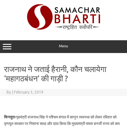
Skip
to
content
Menu
राजनाथ ने जताई हैरानी, कौन चलायेगा
‘महागठबंधन’ की गाड़ी ?
By
|
February 3, 2019
चिनसुराः
गृहमंत्री राजनाथ सिंह ने पश्चिम बंगाल में कानून व्यवस्था को लेकर रविवार को
तृणमूल सरकार पर निशाना साधा और दावा किया कि मुख्यमंत्री ममता बनर्जी राज्य को कम