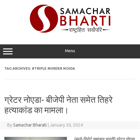
Skip
to
content
Menu
TAG ARCHIVES:
#TRIPLE MURDER NOIDA
ग्रेटर नोएडा- बीजेपी नेता समेत तिहरे
हत्याकांड का मामला।
By
Samachar Bharati
|
January 30, 2024
(ब्यूरो-रिपोर्ट समाचार भारती) ग्रेटर नोएडा