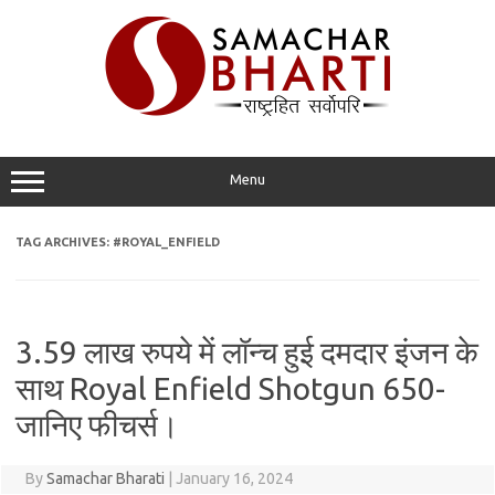
Skip
to
content
Menu
TAG ARCHIVES:
#ROYAL_ENFIELD
3.59 लाख रुपये में लॉन्च हुई दमदार इंजन के
साथ Royal Enfield Shotgun 650-
जानिए फीचर्स।
By
Samachar Bharati
|
January 16, 2024