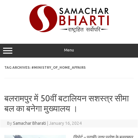
Skip
to
content
Menu
TAG ARCHIVES:
#MINISTRY_OF_HOME_AFFAIRS
बलरामपुर में 50वीं बटालियन सशस्त्र सीमा
बल का बनेगा मुख्यालय ।
By
Samachar Bharati
|
January 16, 2024
(रिपोर्ट – प्राची) उत्तर प्रदेश के बलरामपुर