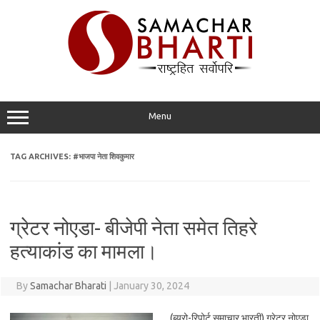
Skip
to
content
Menu
TAG ARCHIVES:
#भाजपा नेता शिवकुमार
ग्रेटर नोएडा- बीजेपी नेता समेत तिहरे
हत्याकांड का मामला।
By
Samachar Bharati
|
January 30, 2024
(ब्यूरो-रिपोर्ट समाचार भारती) ग्रेटर नोएडा