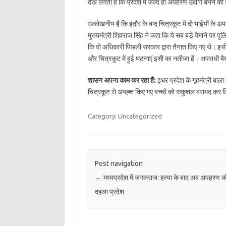
देख लगता है कि प्रदेश में जल्द ही अपहरण उद्योग बनने की 
उल्लेखनीय है कि इंदौर के बाद चित्रकूट में दो भाईयों के अप
मुख्यमंत्री शिवराज सिंह ने कहा कि ये सब बड़े पैमाने पर
कि वो अधिकारी पिछली सरकार द्वारा तैनात किए गए थे। इसी क
और चित्रकूट में हुई घटनाएं इसी का नतीजा हैं। अपराधी बै
शासन अपना काम कर रहा हैं:
इधर प्रदेश के गृहमंत्री बा
चित्रकूट से अपह्त किए गए बच्चों को सकुशल बरामद कर 
Category: Uncategorized
Post navigation
←
मध्यप्रदेश में जंगलराज: हत्या के बाद अब अपहरण क
दहला प्रदेश