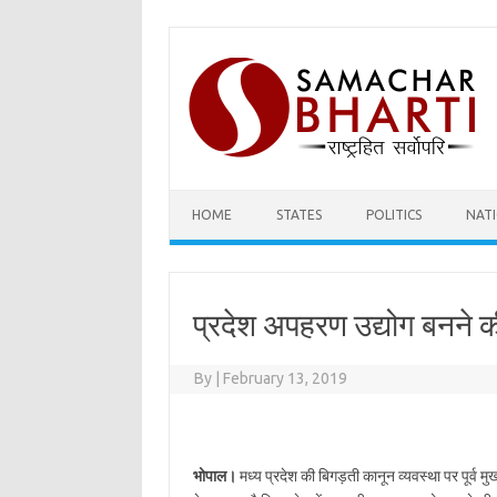
Skip
to
content
HOME
STATES
POLITICS
NAT
प्रदेश अपहरण उद्योग बनने 
By
|
February 13, 2019
भोपाल।
मध्य प्रदेश की बिगड़ती कानून व्यवस्था पर पूर्व मु