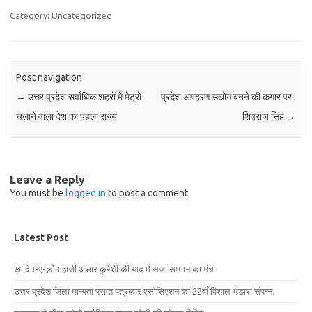
Category: Uncategorized
Post navigation
←
उत्तर प्रदेश सर्वाधिक शहरों में मेट्रो
प्रदेश अपहरण उद्योग बनने की कगार पर :
चलाने वाला देश का पहला राज्य
शिवराज सिंह
→
Leave a Reply
You must be
logged in
to post a comment.
Latest Post
ख़ादिम-ए-क़ौम हाजी अंसार कुरैशी की याद में सजा सम्मान का मंच
उत्तर प्रदेश जिला मान्यता प्राप्त पत्रकार एसोसिएशन का 22वाँ विशाल भंडारा संपन्न.