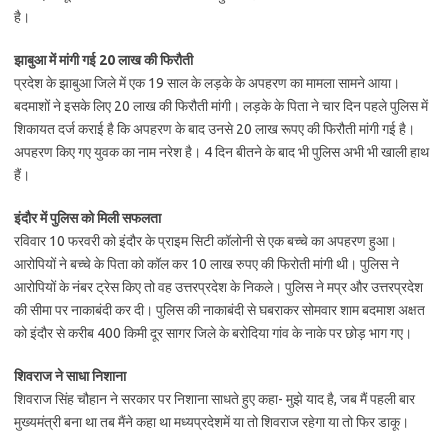
है।
झाबुआ में मांगी गई 20 लाख की फिरौती
प्रदेश के झाबुआ जिले में एक 19 साल के लड़के के अपहरण का मामला सामने आया।
बदमाशों ने इसके लिए 20 लाख की फिरौती मांगी। लड़के के पिता ने चार दिन पहले पुलिस में
शिकायत दर्ज कराई है कि अपहरण के बाद उनसे 20 लाख रूपए की फिरौती मांगी गई है।
अपहरण किए गए युवक का नाम नरेश है। 4 दिन बीतने के बाद भी पुलिस अभी भी खाली हाथ
हैं।
इंदौर में पुलिस को मिली सफलता
रविवार 10 फरवरी को इंदौर के प्राइम सिटी कॉलोनी से एक बच्चे का अपहरण हुआ।
आरोपियों ने बच्चे के पिता को कॉल कर 10 लाख रुपए की फिरोती मांगी थी। पुलिस ने
आरोपियों के नंबर ट्रेस किए तो वह उत्तरप्रदेश के निकले। पुलिस ने मप्र और उत्तरप्रदेश
की सीमा पर नाकाबंदी कर दी। पुलिस की नाकाबंदी से घबराकर सोमवार शाम बदमाश अक्षत
को इंदौर से करीब 400 किमी दूर सागर जिले के बरोदिया गांव के नाके पर छोड़ भाग गए।
शिवराज ने साधा निशाना
शिवराज सिंह चौहान ने सरकार पर निशाना साधते हुए कहा- मुझे याद है, जब मैं पहली बार
मुख्यमंत्री बना था तब मैंने कहा था मध्यप्रदेशमें या तो शिवराज रहेगा या तो फिर डाकू।