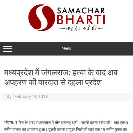
Skip
to
content
Menu
मध्यप्रदेश में जंगलराज: हत्या के बाद अब
अपहरण की वारदात से दहला प्रदेश
By
|
February 13, 2019
भोपाल.
3 दिन के अंदर मध्यप्रदेश में तीन घटनाएं घटीं। पहली घटना इंदौर की। यहां एक 6
वर्षीय बालक का अपहरण हुआ। दूसरी घटना झाबुआ जिले की जहां एक 19 वर्षीय युवक का