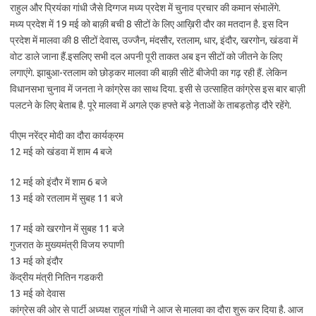
राहुल और प्रियंका गांधी जैसे दिग्गज मध्य प्रदेश में चुनाव प्रचार की कमान संभालेंगे.
मध्य प्रदेश में 19 मई को बाक़ी बची 8 सीटों के लिए आख़िरी दौर का मतदान है. इस दिन
प्रदेश में मालवा की 8 सीटों देवास, उज्जैन, मंदसौर, रतलाम, धार, इंदौर, खरगोन, खंडवा में
वोट डाले जाना हैं.इसलिए सभी दल अपनी पूरी ताकत अब इन सीटों को जीतने के लिए
लगाएंगे. झाबुआ-रतलाम को छोड़कर मालवा की बाक़ी सीटें बीजेपी का गढ़ रही हैं. लेकिन
विधानसभा चुनाव में जनता ने कांग्रेस का साथ दिया. इसी से उत्साहित कांग्रेस इस बार बाज़ी
पलटने के लिए बेताब है. पूरे मालवा में अगले एक हफ्ते बड़े नेताओं के ताबड़तोड़ दौरे रहेंगे.
पीएम नरेंद्र मोदी का दौरा कार्यक्रम
12 मई को खंडवा में शाम 4 बजे
12 मई को इंदौर में शाम 6 बजे
13 मई को रतलाम में सुबह 11 बजे
17 मई को खरगोन में सुबह 11 बजे
गुजरात के मुख्यमंत्री विजय रुपाणी
13 मई को इंदौर
केंद्रीय मंत्री नितिन गडकरी
13 मई को देवास
कांग्रेस की ओर से पार्टी अध्यक्ष राहुल गांधी ने आज से मालवा का दौरा शुरू कर दिया है. आज