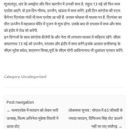
शुजालपुर, धार के अमझेरा और फिर खरगोन में उनकी सभा है. राहुल 13 मई को फिर मध्य
प्रदेश आएंगे. वो इस दिन नीमच, उज्जैन, खंडवा में सभा करेंगे. इसी दिन कांग्रेस की स्टार
कैंपेनर प्रियंका गांधी भी मध्य प्रदेश आ रही हैं. उनका फोकस भी मालवा पर है. प्रियंका का
दौरा उज्जैन में महाकाल मंदिर में पूजन से शुरू होगा. उसके बाद वो रतलाम में सभा और शाम
को इंदौर में रोड शो करेंगी.
इन दिग्गजों के साथ कांग्रेस बीजेपी के और नेता भी लगातार मालवा में सक्रिय रहेंगे. सीएम
कमलनाथ 13 मई को उज्जैन, रतलाम और इंदौर में सभा करेंगे.इसके अलावा छत्तीसगढ़ के
सीएम भूपेश बघेल, शत्रुघ्न सिन्हा,यूपी के सीएम योगी आदित्यनाथ भी धुआंधार प्रचार करेंगे.
Category: Uncategorized
Post navigation
←
मध्यप्रदेश में मतदान को लेकर भारी
लोकसभा चुनाव : भोपाल में 65 फीसदी से
उत्साह, फिल्म अभिनेता मुकेश तिवारी ने
ज्यादा मतदान, दिग्विजय सिंह वोट डालने
डाला वोट
नहीं जा पाए राघौगढ़
→