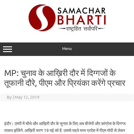
Skip
to
content
Menu
MP: चुनाव के आख़िरी दौर में दिग्गजों के
तूफानी दौरे, पीएम और प्रियंका करेंगे प्रचार
By
|
May 12, 2019
इंदौर। एमपी में चौथे और आख़िरी दौर के चुनाव के लिए अब बीजेपी और कांग्रेस के दिगग्ज
ताकत झोंकेंगे. आख़िरी चरण 19 मई को है. उससे पहले मध्य प्रदेश में पीएम मोदी से लेकर