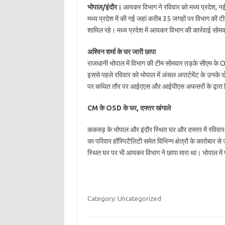
भोपाल/इंदौर।
आयकर विभाग ने रविवार को मध्य प्रदेश, नई 
मध्य प्रदेश में की गई जहां करीब 35 जगहों पर विभाग की ट
शामिल रहे। मध्य प्रदेश में आयकर विभाग की कार्रवाई सोम
अश्विन शर्मा के घर जारी छापा
राजधानी भोपाल में विभाग की टीम सोमवार तड़के सीएम के 
इससे पहले रविवार को भोपाल में अंसल अपार्टमेंट के उनके दो
पर कथित तौर पर आईएएस और आईपीएस अफसरों के द्वारा किए
CM के OSD के घर, दफ्तर खंगाले
ककक्ड़ के भोपाल और इंदौर स्थित घर और दफ्तर में रविव
का परिवार हॉस्पिटैलिटी समेत विभिन्न क्षेत्रों के कारोबा
स्थित घर पर भी आयकर विभाग ने छापा मारा था। भोपाल में प
Category: Uncategorized