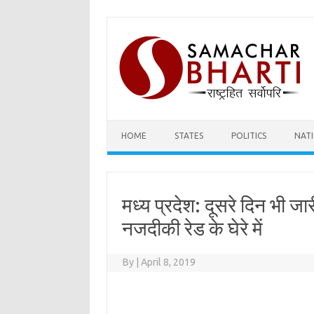
Skip
to
content
HOME
STATES
POLITICS
NAT
मध्य प्रदेश: दूसरे दिन भी जा
नजदीकी रेड के घेरे में
By
|
April 8, 2019