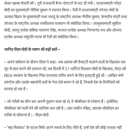
लेकर खासा तैयारी की। पूरी राजधानी बैनर-पोस्टरों से पाट दी गयी। प्रधानमंत्री नरेंद्र
मोदी का मुख्यमंत्री नीतिश कुमार ने स्वागत किया। रैली में प्रधानमंत्री नरेन्द्र मोदी के
अलावा बिहार के मुख्यमंत्री तथा जदयू के राष्ट्रीय अध्यक्ष नीतीश कुमार, केन्द्रीय मंत्री तथा
लोजपा के राष्ट्रीय अध्यक्ष रामविलास पासवान भी संबोधित किया। उपमुख्यमंत्री सुशील
मोदी, जदयू प्रदेश बशिष्ठ नारायण सिंह, भाजपा प्रदेश अध्यक्ष नित्यानंद राय और लोजपा
प्रदेश अध्यक्ष पशुपति पारस भी रैली को संबोधित किया।
जानिए पीएम मोदी के भाषण की बड़ी बातें –
– अपने संबोधन के दौरान पीएम ने कहा- जब आतंक की फैक्ट्री चलाने वालों के खिलाफ एक
सुर से बात करने की ज़रूरत थी, तब दिल्ली में 21 पार्टियां मिलकर मोदी के खिलाफ, केंद्र की
NDA सरकार के खिलाफ निंदा प्रस्ताव पारित करने के लिए इकट्ठी हुईं थी। आखिर क्यों
कांग्रेस और उसके सहयोगी दलों के नेता ऐसे बयान दे रहे हैं, जिससे देश के विरोधियों को
फायदा हो रहा है।
– जो गरीबों का छीन कर अपनी दुकान चला रहे थे, वे चौकीदार से परेशान हैं। इसीलिए
चौकीदार को गाली देने की साजिश चल रही है। आप यकीन रखिए, आपका चौकीदार हर
तरीके से चौकन्ना है।- पीएम मोदी
– ‘महा मिलावट’ के घटक सिर्फ अपने स्वार्थ के लिए जीते हैं, उन्हें देश की कोई परवाह नहीं