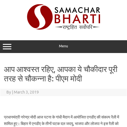
Skip
to
content
Menu
आप आश्वस्त रहिए, आपका ये चौकीदार पूरी
तरह से चौकन्ना है: पीएम मोदी
By
|
March 3, 2019
प्रधानमंत्री नरेन्द्र मोदी आज पटना के गांधी मैदान में आयोजित एनडीए की संकल्प रैली में
शामिल हुए। बिहार में एनडीए के तीनों घटक दल जदयू, भाजपा और लोजपा ने इस रैली को