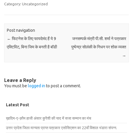
Category: Uncategorized
Post navigation
←
फिटनेस के लिए फायदेमंद हैं ये 9
जनसम्पर्क मंत्री पी.सी. शर्मा ने पत्रकार
एक्टिविट, बिना जिम के बनती है बॉडी
पुष्पेन्द्र सोलंकी के निधन पर शोक व्यक्त
→
Leave a Reply
You must be
logged in
to post a comment.
Latest Post
ख़ादिम-ए-क़ौम हाजी अंसार कुरैशी की याद में सजा सम्मान का मंच
उत्तर प्रदेश जिला मान्यता प्राप्त पत्रकार एसोसिएशन का 22वाँ विशाल भंडारा संपन्न.