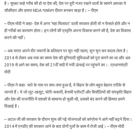
है। सुरक्षा चाहे गरीब की हो या देश की, देश पर बुरी नजर रखने वालों के सामने आपका ये
चौकीदार और हमारा NDA गठबंधन दीवार बनकर खड़ा है। – पीएम
– पीएम मोदी ने कहा- देश में अगर ‘महा मिलावट’ वाली सरकार होती तो न फैसले होते और न
ही गरीबो का कल्याण होता। इन लोगों की प्रवृत्ति अपना विकास करने की है, देश का विकास
करने की नहीं।
– अब भारत अपने वीर जवानों के बलिदान पर चुप नही रहता, चुन चुन कर बदला लेता है।
2014 से लेकर अब तक का समय देश की बुनियादी सुविधाओं को पूरा करने का था और अब
2019 से आगे का समय, देश को 21वीं सदी में नयी ऊंचाई पर पहुंचने का। : प्रधानमंत्री
मोदी
– पीएम ने कहा- चारे के नाम पर क्या-क्या हुआ है, ये बिहार के लोग बहुत बेहतर तरीके से
जानते हैं। ये जो लूट-खसूट, चोरी-चकारी, बेनामी प्रॉपर्टी और बिचौलियों की संस्कृति बिहार
और देश की राजनीति में दशकों से सामान्य हो चुकी थी, उसको बंद करने की हिम्मत हमने
दिखाई है।
– अटल जी की सरकार के दौरान शुरू की गई योजनाओं को कांग्रेस ने आगे नहीं बढ़ने दिया।
2014 में एनडीए की सरकार आने के बाद दोनों पुलों के काम में तेजी आई। – पीएम मोदी