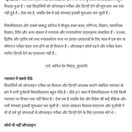
पिछड़ा हुआ है। यहां विद्यार्थियों को ऑनलाइन परीक्षा और डिग्री देने की शुरुआत अब तक
नहीं हुई है। ऐसा तब है, जबकि देश में कई संस्थाएं इसकी शुरुआत कर चुकी हैं।
विश्वविद्यालय और उससे सम्बद्ध कॉलेज में मौजूदा वक्त कला, वाणिज्य, विज्ञान, सामाजिक
विज्ञान, विधि और अन्य संकाय में स्नातक और स्नातकोत्तर पाठ्यक्रम संचालित हैं। प्रथम,
द्वितीय और तृतीय वर्ष तथा स्नातकोत्तर स्तर पर छात्र-छात्राओं के लिए साल में एक बार या
सेमेस्टर
परीक्षा देकर पास होने का ही विकल्प है। ऑनलाइन कोर्स पढऩे और परीक्षा देकर
त्वरित डिग्री देने का प्रावधान नहीं है।
प्रो. कपिल देव मिश्रा, कुलपति
नवाचार में सबसे पीछे
विद्यार्थियों को ऑनलाइन परीक्षा का विकल्प और डिग्री उपलब्ध कराने संबंधित नवाचार के
बारे में रानी दुर्गावती विश्वविद्यालय बहुत पीछे है। बीते 61 साल में विश्वविद्यालय ने ऐसे किसी
नवाचार पर विचार तक नहीं किया है। ऐसा तब है जबकि देश और विदेश की कई शैक्षिक और
भर्ती संस्थाएं इसकी शुरूआत कर चुकी हैं। मानव संसाधन विकास मंत्रालय और यूजीसी ने
भी दो वर्ष पूर्व संस्थाओं से ऑनलाइन परीक्षा और डिग्री देने के लिए प्रस्ताव मांगे थे।
कोर्स भी नहीं ऑनलाइन