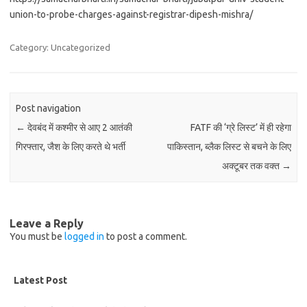
union-to-probe-charges-against-registrar-dipesh-mishra/
Category: Uncategorized
Post navigation
←
देवबंद में कश्मीर से आए 2 आतंकी
FATF की ‘ग्रे लिस्ट’ में ही रहेगा
गिरफ्तार, जैश के लिए करते थे भर्ती
पाकिस्तान, ब्लैक लिस्ट से बचने के लिए
अक्टूबर तक वक्त
→
Leave a Reply
You must be
logged in
to post a comment.
Latest Post