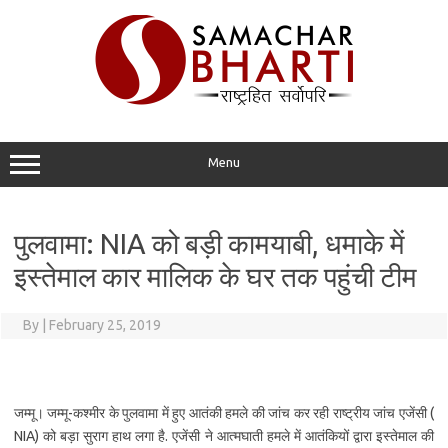
Skip
to
content
Menu
पुलवामा: NIA को बड़ी कामयाबी, धमाके में
इस्तेमाल कार मालिक के घर तक पहुंची टीम
By
|
February 25, 2019
जम्मू। जम्मू-कश्मीर के पुलवामा में हुए आतंकी हमले की जांच कर रही राष्ट्रीय जांच एजेंसी (​
NIA) को बड़ा सुराग हाथ लगा है. एजेंसी ने आत्मघाती हमले में आतंकियों द्वारा इस्तेमाल की