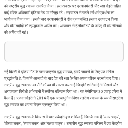
को राष्ट्रीय युद्ध स्मारक समर्पित किया। इस अवसर पर प्रधानमंत्री और रक्षा मंत्री सहित
कई वरिष्ठ अधिकारी इंडिया गेट पर मौजूद रहे। उद्घाटन से पहले सर्वधर्म प्रार्थना का
आयोजन किया गया। इसके बाद प्रधानमंत्री ने दीप प्रज्ज्वलित इसका उद्घाटन किया
और वीर शहीदों को श्रद्धांजलि अर्पित की। आसमान से हेलीकॉप्टरों के जरिए भी वीर सैनिकों
को अर्पित की गई।
नई दिल्ली में इंडिया गेट के पास राष्ट्रीय युद्ध स्मारक, हमारे जवानों के लिए एक उचित
श्रद्धांजलि है, जिन्होंने आजादी के बाद देश की रक्षा के लिए अपना जीवन उत्सर्ग कर दिया।
राष्ट्रीय युद्ध स्मारक उन सैनिकों का भी स्मरण करता है जिन्होंने शांतिवाहिनी मिशनों और
अराजकता विरोधी अभियानों में सर्वोच्च बलिदान दिया था। यह मेमोरियल 20 एकड़ एरिया में
फैला है। प्रधानमंत्री ने 2014 में, एक अत्याधुनिक विश्व स्तरीय स्मारक के रूप में राष्ट्रीय
युद्ध स्मारक का अपना विज़न प्रस्तुत किया था।
राष्ट्रीय युद्ध स्मारक के विन्यास में चार संकेंद्री वृत्त शामिल हैं, जिनके नाम हैं ‘अमर चक्र’,
‘वीरता चक्र’, ‘त्याग चक्र’ और ‘रक्षक चक्र’। राष्ट्रीय युद्ध स्मारक परिसर में एक केंद्रीय