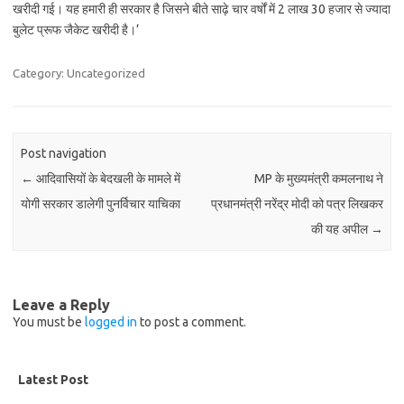
खरीदी गई। यह हमारी ही सरकार है जिसने बीते साढ़े चार वर्षों में 2 लाख 30 हजार से ज्यादा
बुलेट प्रूफ जैकेट खरीदी है।’
Category: Uncategorized
Post navigation
←
आदिवासियों के बेदखली के मामले में
MP के मुख्यमंत्री कमलनाथ ने
योगी सरकार डालेगी पुनर्विचार याचिका
प्रधानमंत्री नरेंद्र मोदी को पत्र लिखकर
की यह अपील
→
Leave a Reply
You must be
logged in
to post a comment.
Latest Post