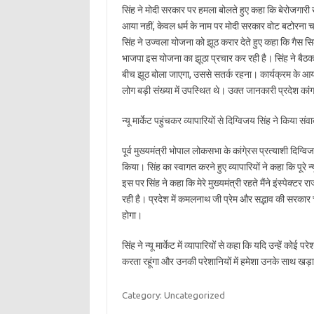
सिंह ने मोदी सरकार पर हमला बोलते हुए कहा कि बेरोजगारी ख
आया नहीं, केवल धर्म के नाम पर मोदी सरकार वोट बटोरना च
सिंह ने उज्वला योजना को झूठ करार देते हुए कहा कि गैस 
भाजपा इस योजना का झूठा प्रचार कर रही है। सिंह ने बैठक 
बीच झूठ बोला जाएगा, उससे सतर्क रहना। कार्यक्रम के आयो
लोग बड़ी संख्या में उपस्थित थे। उक्त जानकारी प्रदेश कांग्र
न्यू मार्केट पहुंचकर व्यापारियों से दिग्विजय सिंह ने किया संव
पूर्व मुख्यमंत्री भोपाल लोकसभा के कांगे्रस प्रत्याशी दिग्वि
किया। सिंह का स्वागत करने हुए व्यापारियों ने कहा कि पूरे न्
इस पर सिंह ने कहा कि मेरे मुख्यमंत्री रहते मैंने इंस्पे
रही है। प्रदेश में कमलनाथ जी प्रेम और सद्भाव की सरकार 
होगा।
सिंह ने न्यू मार्केट में व्यापारियों से कहा कि यदि उन्हें को
करता रहूंगा और उनकी परेशानियों में हमेशा उनके साथ खड़ा 
Category: Uncategorized