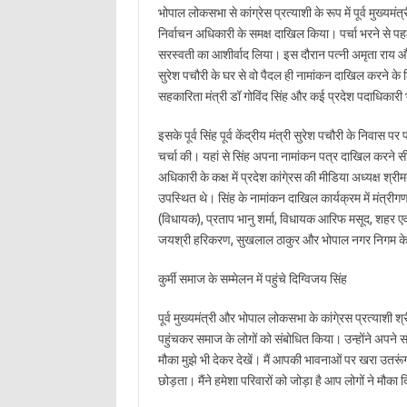
भोपाल लोकसभा से कांग्रेस प्रत्याशी के रूप में पूर्व मुख्य
निर्वाचन अधिकारी के समक्ष दाखिल किया। पर्चा भरने से पहले स
सरस्वती का आशीर्वाद लिया। इस दौरान पत्नी अमृता राय और 
सुरेश पचौरी के घर से वो पैदल ही नामांकन दाखिल करने के
सहकारिता मंत्री डॉ गोविंद सिंह और कई प्रदेश पदाधिकारी 
इसके पूर्व सिंह पूर्व केंद्रीय मंत्री सुरेश पचौरी के निवास पर 
चर्चा की। यहां से सिंह अपना नामांकन पत्र दाखिल करने स
अधिकारी के कक्ष में प्रदेश कांगे्रस की मीडिया अध्यक्ष श
उपस्थित थे। सिंह के नामांकन दाखिल कार्यक्रम में मंत्रीगण 
(विधायक), प्रताप भानु शर्मा, विधायक आरिफ मसूद, शहर एवं 
जयश्री हरिकरण, सुखलाल ठाकुर और भोपाल नगर निगम के समस्त
कुर्मी समाज के सम्मेलन में पहुंचे दिग्विजय सिंह
पूर्व मुख्यमंत्री और भोपाल लोकसभा के कांगे्रस प्रत्याशी श
पहुंचकर समाज के लोगों को संबोधित किया। उन्होंने अपने
मौका मुझे भी देकर देखें। मैं आपकी भावनाओं पर खरा उतरू
छोड़ता। मैंने हमेशा परिवारों को जोड़ा है आप लोगों ने मौका 