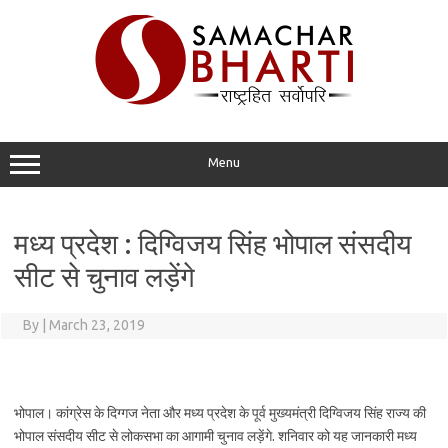
Skip
to
content
Menu
मध्य प्रदेश : दिग्विजय सिंह भोपाल संसदीय
सीट से चुनाव लड़ेंगे
By
|
March 23, 2019
भोपाल। कांग्रेस के दिग्गज नेता और मध्य प्रदेश के पूर्व मुख्यमंत्री दिग्विजय सिंह राज्य की
भोपाल संसदीय सीट से लोकसभा का आगामी चुनाव लड़ेंगे. शनिवार को यह जानकारी मध्य