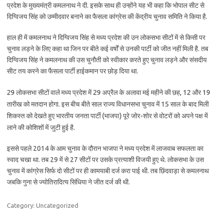
प्रदेश के मुख्यमंत्री कमलनाथ ने दी. इसके साथ ही उन्होंने यह भी कहा कि भोपाल सीट से
दिग्विजय सिंह को उम्मीदवार बनाने का फैसला कांग्रेस की केंद्रीय चुनाव समिति ने किया है.
हाल ही में कमलनाथ ने दिग्विजय सिंह से मध्य प्रदेश की उन लोकसभा सीटों में से किसी पर
चुनाव लड़ने के लिए कहा था जिन पर बीते कई वर्षों से उनकी पार्टी को जीत नहीं मिली है. तब
दिग्विजय सिंह ने कमलनाथ की उस चुनौती को स्वीकार करते हुए चुनाव लड़ने और संसदीय
सीट तय करने का ​फैसला पार्टी हाईकमान पर छोड़ दिया था.
29 लोकसभा सीटों वाले मध्य प्रदेश में 29 अप्रैल के अलावा मई महीने की छह, 12 और 19
तारीख को मतदान होगा. इस बीच बीते साल राज्य विधानसभा चुनाव में 15 साल के बाद मिली
शिकस्त को देखते हुए भारतीय जनता पार्टी (भाजपा) पूरे जोर-शोर से वोटरों को अपने पक्ष में
लाने की कोशिशों में जुटी हुई है.
इससे पहले 2014 के आम चुनाव के दौरान भाजपा ने मध्य प्रदेश में लाजवाब सफलता का
स्वाद चखा था. तब 29 में से 27 सीटों पर उसके प्रत्याशी विजयी हुए थे. लोकसभा के उस
चुनाव में कांग्रेस सिर्फ दो सीटों पर ही कामयाबी दर्ज करा पाई थी. तब छिंदवाड़ा से कमलनाथ
जबकि गुना से ज्योतिरादित्य सिंधिया ने जीत दर्ज की थी.
Category: Uncategorized