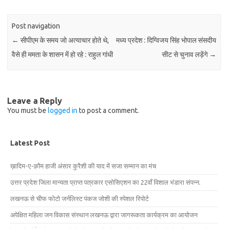
Post navigation
←
सीपीएम के समय जो अत्याचार होते थे,
मध्य प्रदेश : दिग्विजय सिंह भोपाल संसदीय
वैसे ही ममता के शासन में हो रहे : राहुल गांधी
सीट से चुनाव लड़ेंगे
→
Leave a Reply
You must be
logged in
to post a comment.
Latest Post
ख़ादिम-ए-क़ौम हाजी अंसार कुरैशी की याद में सजा सम्मान का मंच
उत्तर प्रदेश जिला मान्यता प्राप्त पत्रकार एसोसिएशन का 22वाँ विशाल भंडारा संपन्न.
लखनऊ से चीफ फोटो जर्नलिस्ट पंकज जोशी की स्पेशल रिपोर्ट
अपेक्षित महिला जन विकास संस्थान लखनऊ द्वारा जागरूकता कार्यक्रम का आयोजन