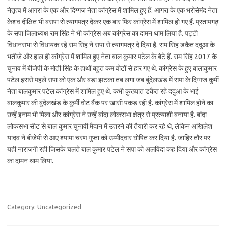
नेतृत्व में आगरा के एक और दिग्गज नेता कांग्रेस में शामिल हुए हैं. आगरा के एक भरोसेमंद नेता
केशव दीक्षित भी बसपा से त्यागपत्र देकर एक बार फिर कांग्रेस में शामिल हो गए हैं. प्रतापगढ़
के सपा जिलाध्यक्ष राम सिंह ने भी कांग्रेस अब कांग्रेस का दामन थाम लिया है. पट्टी
विधानसभा से विधायक रहे राम सिंह ने सपा से त्यागपत्र दे दिया है. राम सिंह डकैत ददुआ के
भतीजे और हाल ही कांग्रेस में शामिल हुए नेता बाल कुमार पटेल के बेटे हैं. राम सिंह 2017 के
चुनाव में बीजेपी के मोती सिंह के हाथों बहुत कम वोटों से हार गए थे. कांग्रेस के हुए बालाकुमार
पटेल इससे पहले सपा को एक और बड़ा झटका तब लगा जब बुंदेलखंड में सपा के दिग्गज कुर्मी
नेता बालकुमार पटेल कांग्रेस में शामिल हुए थे. कभी कुख्यात डकैत रहे ददुआ के भाई
बालकुमार की बुंदेलखंड के कुर्मी वोट बैंक पर खासी पकड़ रही है. कांग्रेस में शामिल होने का
उन्हें इनाम भी मिला और कांग्रेस ने उन्हें बांदा लोकसभा क्षेत्र से प्रत्याशी बनाया है. बांदा
लोकसभा सीट से बाल कुमार चुनावी मैदान में उतरने की तैयारी कर रहे थे, लेकिन अखिलेश
यादव ने बीजेपी से आए श्यामा चरण गुप्ता को उम्मीदवार घोषित कर दिया है. जाहिर तौर पर
यही नाराजगी रही जिसके चलते बाल कुमार पटेल ने सपा को अलविदा कह दिया और कांग्रेस
का दामन थाम लिया.
Category: Uncategorized