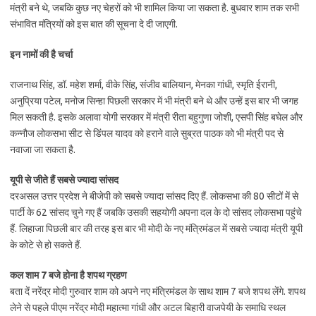
मंत्री बने थे, जबकि कुछ नए चेहरों को भी शामिल किया जा सकता है. बुधवार शाम तक सभी
संभावित मंत्रियों को इस बात की सूचना दे दी जाएगी.
इन नामों की है चर्चा
राजनाथ सिंह, डॉ. महेश शर्मा, वीके सिंह, संजीव बालियान, मेनका गांधी, स्मृति ईरानी,
अनुप्रिया पटेल, मनोज सिन्हा पिछली सरकार में भी मंत्री बने थे और उन्हें इस बार भी जगह
मिल सकती है. इसके अलावा योगी सरकार में मंत्री रीता बहुगुणा जोशी, एसपी सिंह बघेल और
कन्नौज लोकसभा सीट से डिंपल यादव को हराने वाले सुब्रत पाठक को भी मंत्री पद से
नवाजा जा सकता है.
यूपी से जीते हैं सबसे ज्यादा सांसद
दरअसल उत्तर प्रदेश ने बीजेपी को सबसे ज्यादा सांसद दिए हैं. लोकसभा की 80 सीटों में से
पार्टी के 62 सांसद चुने गए हैं जबकि उसकी सहयोगी अपना दल के दो सांसद लोकसभा पहुंचे
हैं. लिहाजा पिछली बार की तरह इस बार भी मोदी के नए मंत्रिमंडल में सबसे ज्यादा मंत्री यूपी
के कोटे से हो सकते हैं.
कल शाम 7 बजे होना है शपथ ग्रहण
बता दें नरेंद्र मोदी गुरुवार शाम को अपने नए मंत्रिमंडल के साथ शाम 7 बजे शपथ लेंगे. शपथ
लेने से पहले पीएम नरेंद्र मोदी महात्मा गांधी और अटल बिहारी वाजपेयी के समाधि स्थल