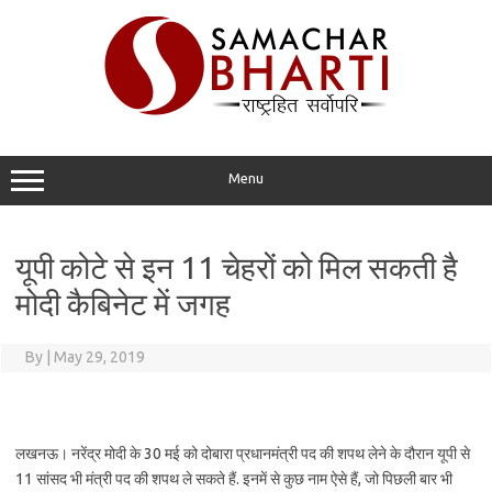
Skip
to
content
Menu
यूपी कोटे से इन 11 चेहरों को मिल सकती है
मोदी कैबिनेट में जगह
By
|
May 29, 2019
लखनऊ। नरेंद्र मोदी के 30 मई को दोबारा प्रधानमंत्री पद की शपथ लेने के दौरान यूपी से
11 सांसद भी मंत्री पद की शपथ ले सकते हैं. इनमें से कुछ नाम ऐसे हैं, जो पिछली बार भी