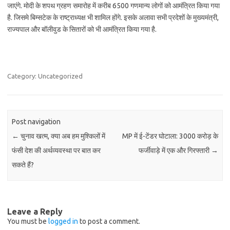
जाएंगे. मोदी के शपथ ग्रहण समारोह में करीब 6500 गणमान्य लोगों को आमंत्रित किया गया
है. जिसमे बिम्सटेक के राष्ट्राध्यक्ष भी शामिल होंगे. इसके अलावा सभी प्रदेशों के मुख्यमंत्री,
राज्यपाल और बॉलीवुड के सितारों को भी आमंत्रित किया गया है.
Category: Uncategorized
Post navigation
←
चुनाव खत्म, क्या अब हम मुश्किलों में
MP में ई-टेंडर घोटाला: 3000 करोड़ के
फंसी देश की अर्थव्यवस्था पर बात कर
फर्जीवाड़े में एक और गिरफ्तारी
→
सकते हैं?
Leave a Reply
You must be
logged in
to post a comment.