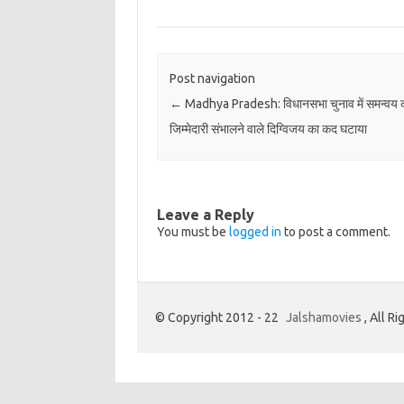
Post navigation
←
Madhya Pradesh: विधानसभा चुनाव में समन्वय 
जिम्मेदारी संभालने वाले दिग्विजय का कद घटाया
Leave a Reply
You must be
logged in
to post a comment.
© Copyright 2012 - 22
Jalshamovies
, All R