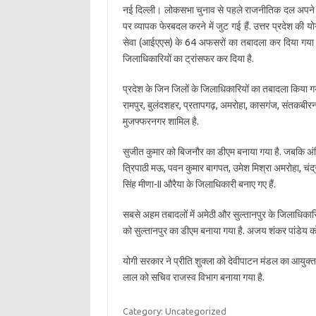
नई दिल्ली। लोकसभा चुनाव से पहले राजनीतिक दल अपने चुना
पर व्यापक फेरबदल करने में जुट गई हैं. उत्तर प्रदेश की
सेवा (आईएएस) के 64 अफसरों का तबादला कर दिया गया है.
जिलाधिकारियों का ट्रांसफर कर दिया है.
प्रदेश के जिन जिलों के जिलाधिकारियों का तबादला किया गया
रामपुर, बुलंदशहर, प्रतापगढ़, अमरोहा, कासगंज, संतकबीरन
मुजफ्फरनगर शामिल है.
सुजीत कुमार को बिजनौर का डीएम बनाया गया है. जबकि अंक
त्रिपाठी मऊ, पवन कुमार बागपत, उमेश मिश्रा अमरोहा, चंद
सिंह मीणा-II औरैया के जिलाधिकारी बनाए गए हैं.
सबसे अहम तबादलों में अमेठी और सुल्तानपुर के जिलाधिकारि
को सुल्तानपुर का डीएम बनाया गया है. अजय शंकर पांडेय क
योगी सरकार ने प्रीति शुक्ला को देवीपाटन मंडल का आयुक्त 
लाल को सचिव राजस्व विभाग बनाया गया है.
Category: Uncategorized