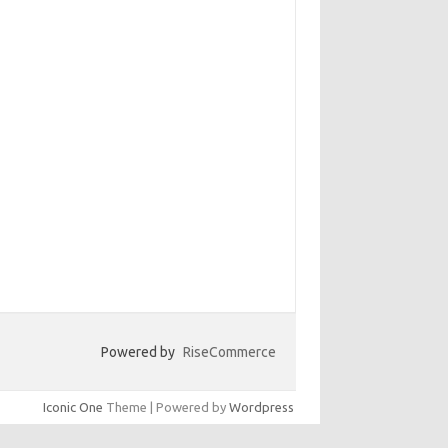
Powered by
RiseCommerce
Iconic One
Theme | Powered by
Wordpress