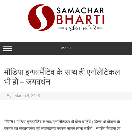
Skip
to
content
Menu
मीडिया इन्फार्मेटिव के साथ ही एनॉलेटिकल
भी हो – जयवर्धन
By
|
March 8, 2019
भोपाल।
मीडिया इन्फार्मेटिव के साथ एनॉलेटिकल भी होना चाहिये। किसी भी योजना के
प्रभाव का नाकारात्मक एवं सकारात्मक स्वरूप सामने लाना चाहिये। नगरीय विकास एवं