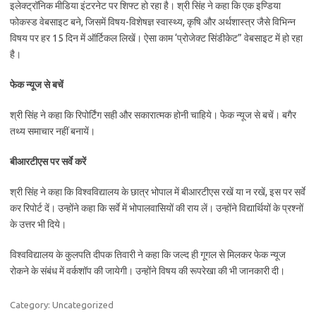
इलेक्ट्रॉनिक मीडिया इंटरनेट पर शिफ्ट हो रहा है। श्री सिंह ने कहा कि एक इण्डिया
फोकस्ड वेबसाइट बने, जिसमें विषय-विशेषज्ञ स्वास्थ्य, कृषि और अर्थशास्त्र जैसे विभिन्न
विषय पर हर 15 दिन में ऑर्टिकल लिखें। ऐसा काम ‘प्रोजेक्ट सिंडीकेट” वेबसाइट में हो रहा
है।
फेक न्यूज से बचें
श्री सिंह ने कहा कि रिपोर्टिंग सही और सकारात्मक होनी चाहिये। फेक न्यूज से बचें। बगैर
तथ्य समाचार नहीं बनायें।
बीआरटीएस पर सर्वे करें
श्री सिंह ने कहा कि विश्वविद्यालय के छात्र भोपाल में बीआरटीएस रखें या न रखें, इस पर सर्वे
कर रिपोर्ट दें। उन्होंने कहा कि सर्वे में भोपालवासियों की राय लें। उन्होंने विद्यार्थियों के प्रश्नों
के उत्तर भी दिये।
विश्वविद्यालय के कुलपति दीपक तिवारी ने कहा कि जल्द ही गूगल से मिलकर फेक न्यूज
रोकने के संबंध में वर्कशॉप की जायेगी। उन्होंने विषय की रूपरेखा की भी जानकारी दी।
Category: Uncategorized