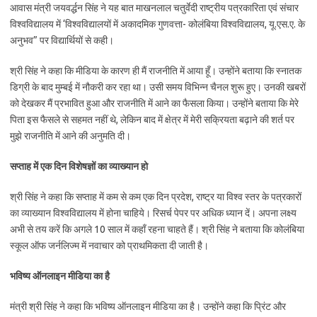
आवास मंत्री जयवर्द्धन सिंह ने यह बात माखनलाल चतुर्वेदी राष्ट्रीय पत्रकारिता एवं संचार
विश्वविद्यालय में ‘विश्वविद्यालयों में अकादमिक गुणवत्ता- कोलंबिया विश्वविद्यालय, यू.एस.ए. के
अनुभव” पर विद्यार्थियों से कही।
श्री सिंह ने कहा कि मीडिया के कारण ही मैं राजनीति में आया हूँ। उन्होंने बताया कि स्नातक
डिग्री के बाद मुम्बई में नौकरी कर रहा था। उसी समय विभिन्न चैनल शुरू हुए। उनकी खबरों
को देखकर मैं प्रभावित हुआ और राजनीति में आने का फैसला किया। उन्होंने बताया कि मेरे
पिता इस फैसले से सहमत नहीं थे, लेकिन बाद में क्षेत्र में मेरी सक्रियता बढ़ाने की शर्त पर
मुझे राजनीति में आने की अनुमति दी।
सप्ताह में एक दिन विशेषज्ञों का व्याख्यान हो
श्री सिंह ने कहा कि सप्ताह में कम से कम एक दिन प्रदेश, राष्ट्र या विश्व स्तर के पत्रकारों
का व्याख्यान विश्वविद्यालय में होना चाहिये। रिसर्च पेपर पर अधिक ध्यान दें। अपना लक्ष्य
अभी से तय करें कि अगले 10 साल में कहाँ रहना चाहते हैं। श्री सिंह ने बताया कि कोलंबिया
स्कूल ऑफ जर्नलिज्म में नवाचार को प्राथमिकता दी जाती है।
भविष्य ऑनलाइन मीडिया का है
मंत्री श्री सिंह ने कहा कि भविष्य ऑनलाइन मीडिया का है। उन्होंने कहा कि प्रिंट और