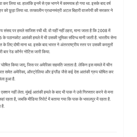
 कर लिया था. हालांकि इनमें से एक भागने में कामयाब हो गया था. इसके बाद वर्ष
को छुड़ा लिया था. तत्कालीन प्रधानमंत्री अटल बिहारी वाजपेयी की सरकार ने
य संसद पर हमले साजिश रची थी. वो यहीं नहीं ठहरा, माना जाता है कि 2008 में
16 के पठानकोट आतंकी हमले में भी उसकी भूमिका संदिग्ध मानी जाती है. भारतीय सेना
 के लिए दोषी माना था. इसके बाद भारत ने अंतरराष्ट्रीय स्तर पर उसकी करतूतों
 बार रेड कॉर्नर नोटिस जारी किया.
 घोषित किया जाए, जिस पर अमेरिका सहमति जताता है. लेकिन इस मामले में चीन
ारत समेत अमेरिका, ऑस्ट्रेलिया और इंग्लैंड जैसे कई देश आतंकी ग्रुप घोषित कर
िला हुआ है.
क्शन नहीं लेता. मुंबई आतंकी हमले के बाद भी पाक ने उसे गिरफ्तार करने से मना
रहता है, जबकि मीडिया रिपोर्ट में बताया गया कि पाक के भावलपुर में रहता है.
है.