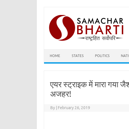
Skip
to
content
HOME
STATES
POLITICS
NAT
एयर स्ट्राइक में मारा गया
अजहर!
By
|
February 26, 2019